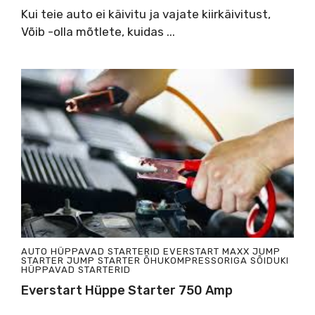
Kui teie auto ei käivitu ja vajate kiirkäivitust,
Võib -olla mõtlete, kuidas ...
AUTO HÜPPAVAD STARTERID
EVERSTART MAXX JUMP
STARTER
JUMP STARTER ÕHUKOMPRESSORIGA
SÕIDUKI
HÜPPAVAD STARTERID
Everstart Hüppe Starter 750 Amp