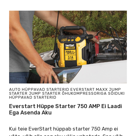
AUTO HÜPPAVAD STARTERID
EVERSTART MAXX JUMP
STARTER
JUMP STARTER ÕHUKOMPRESSORIGA
SÕIDUKI
HÜPPAVAD STARTERID
Everstart Hüppe Starter 750 AMP Ei Laadi
Ega Asenda Aku
Kui teie EverStart hüppab starter 750 Amp ei