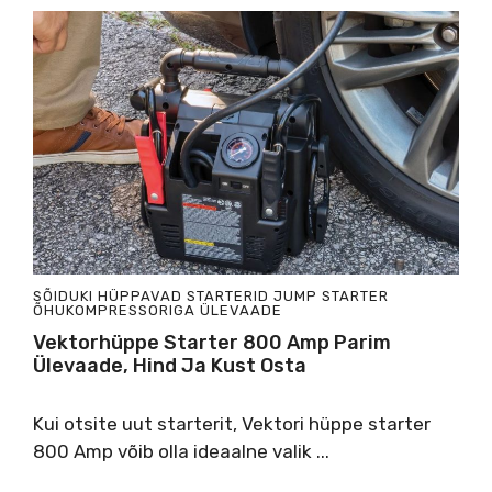
SÕIDUKI HÜPPAVAD STARTERID
JUMP STARTER
ÕHUKOMPRESSORIGA
ÜLEVAADE
Vektorhüppe Starter 800 Amp Parim
Ülevaade, Hind Ja Kust Osta
Kui otsite uut starterit, Vektori hüppe starter
800 Amp võib olla ideaalne valik ...