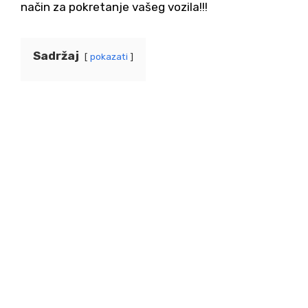
način za pokretanje vašeg vozila!!!
Sadržaj
pokazati