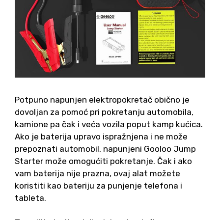
Potpuno napunjen elektropokretač obično je
dovoljan za pomoć pri pokretanju automobila,
kamione pa čak i veća vozila poput kamp kućica.
Ako je baterija upravo ispražnjena i ne može
prepoznati automobil, napunjeni Gooloo Jump
Starter može omogućiti pokretanje. Čak i ako
vam baterija nije prazna, ovaj alat možete
koristiti kao bateriju za punjenje telefona i
tableta.