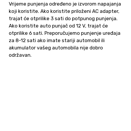
Vrijeme punjenja određeno je izvorom napajanja
koji koristite. Ako koristite priloženi AC adapter,
trajat će otprilike 3 sati do potpunog punjenja.
Ako koristite auto punjač od 12 V, trajat će
otprilike 6 sati. Preporučujemo punjenje uređaja
za 8-12 sati ako imate stariji automobil ili
akumulator vašeg automobila nije dobro
održavan.