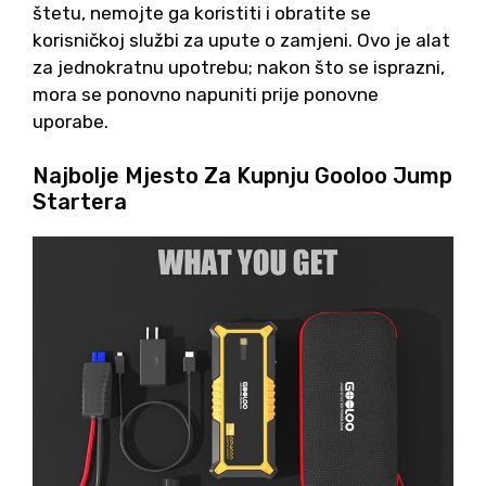
štetu, nemojte ga koristiti i obratite se
korisničkoj službi za upute o zamjeni. Ovo je alat
za jednokratnu upotrebu; nakon što se isprazni,
mora se ponovno napuniti prije ponovne
uporabe.
Najbolje Mjesto Za Kupnju Gooloo Jump
Startera