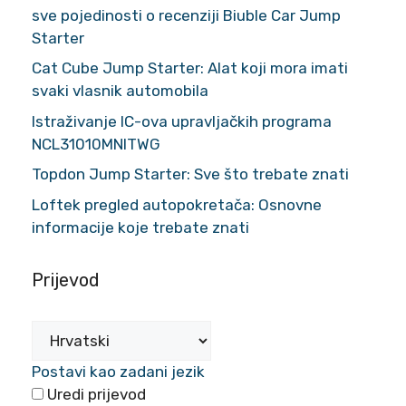
sve pojedinosti o recenziji Biuble Car Jump
Starter
Cat Cube Jump Starter: Alat koji mora imati
svaki vlasnik automobila
Istraživanje IC-ova upravljačkih programa
NCL31010MNITWG
Topdon Jump Starter: Sve što trebate znati
Loftek pregled autopokretača: Osnovne
informacije koje trebate znati
Prijevod
Postavi kao zadani jezik
Uredi prijevod