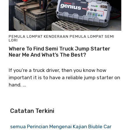
PEMULA LOMPAT KENDERAAN
PEMULA LOMPAT SEMI
LORI
Where To Find Semi Truck Jump Starter
Near Me And What’s The Best
?
If you’re a truck driver
,
then you know how
important it is to have a reliable jump starter on
hand
. ...
Catatan Terkini
semua Perincian Mengenai Kajian Biuble Car