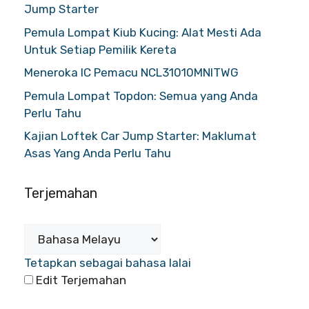
Jump Starter
Pemula Lompat Kiub Kucing: Alat Mesti Ada
Untuk Setiap Pemilik Kereta
Meneroka IC Pemacu NCL31010MNITWG
Pemula Lompat Topdon: Semua yang Anda
Perlu Tahu
Kajian Loftek Car Jump Starter: Maklumat
Asas Yang Anda Perlu Tahu
Terjemahan
Tetapkan sebagai bahasa lalai
Edit Terjemahan