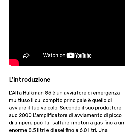
L'introduzione
L'Alfa Hulkman 85 è un avviatore di emergenza
multiuso il cui compito principale è quello di
avviare il tuo veicolo. Secondo il suo produttore,
suo 2000 L'amplificatore di avviamento di picco
di ampere può far saltare i motori a gas fino a un
enorme 8.5 litri e diesel fino a 6.0 litri. Una