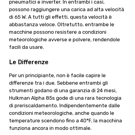
pneumatici e inverter. In entrambi i casi,
possono raggiungere una carica ad alta velocità
di 65 W. A tutti gli effetti, questa velocità è
abbastanza veloce. Oltretutto, entrambe le
macchine possono resistere a condizioni
meteorologiche avverse e polvere, rendendole
facili da usare.
Le Differenze
Per un principiante, non è facile capire le
differenze tra i due. Sebbene entrambi gli
strumenti godano di una garanzia di 24 mesi,
Hulkman Alpha 85s gode di una rara tecnologia
di preriscaldamento. Indipendentemente dalle
condizioni meteorologiche, anche quando le
temperature scendono fino a 40°F, la macchina
funziona ancora in modo ottimale.