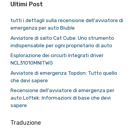
Ultimi Post
tutti i dettagli sulla recensione dell'avviatore di
emergenza per auto Biuble
Avviatore di salto Cat Cube: Uno strumento
indispensabile per ogni proprietario di auto
Esplorazione dei circuiti integrati driver
NCL31010MNITWG
Avviatore di emergenza Topdon: Tutto quello
che devi sapere
Recensione dell'avviatore di emergenza per
auto Loftek: Informazioni di base che devi
sapere
Traduzione