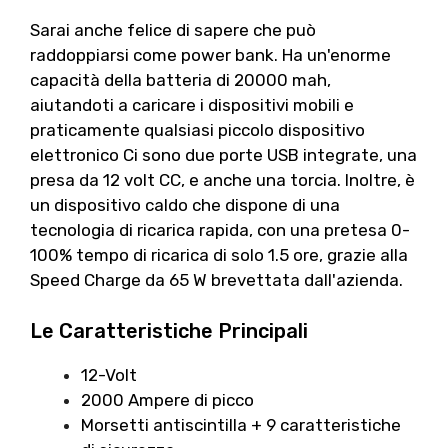
Sarai anche felice di sapere che può
raddoppiarsi come power bank. Ha un'enorme
capacità della batteria di 20000 mah,
aiutandoti a caricare i dispositivi mobili e
praticamente qualsiasi piccolo dispositivo
elettronico Ci sono due porte USB integrate, una
presa da 12 volt CC, e anche una torcia. Inoltre, è
un dispositivo caldo che dispone di una
tecnologia di ricarica rapida, con una pretesa 0-
100% tempo di ricarica di solo 1.5 ore, grazie alla
Speed ​​Charge da 65 W brevettata dall'azienda.
Le Caratteristiche Principali
12-Volt
2000 Ampere di picco
Morsetti antiscintilla + 9 caratteristiche