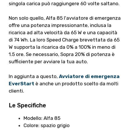
singola carica può raggiungere 60 volte saltano.
Non solo quello, Alfa 85 l'avviatore di emergenza
offre una potenza impressionante, inclusa la
ricarica ad alta velocità da 65 W e una capacità
di 74 Wh. La loro Speed ​​Charge brevettata da 65
W supporta la ricarica da 0% a 100% in meno di
1.5 ore. Se necessario, Sopra 20% di potenza è
sufficiente per avviare la tua auto.
In aggiunta a questo,
Avviatore di emergenza
EverStart
è anche un prodotto scelto da molti
clienti.
Le Specifiche
Modello: Alfa 85
Colore: spazio grigio