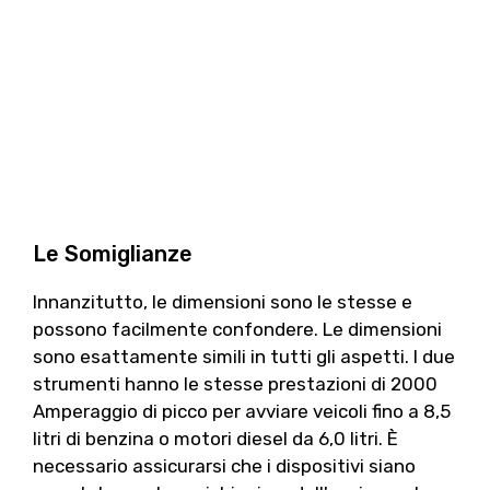
Le Somiglianze
Innanzitutto, le dimensioni sono le stesse e
possono facilmente confondere. Le dimensioni
sono esattamente simili in tutti gli aspetti. I due
strumenti hanno le stesse prestazioni di 2000
Amperaggio di picco per avviare veicoli fino a 8,5
litri di benzina o motori diesel da 6,0 litri. È
necessario assicurarsi che i dispositivi siano