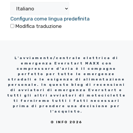
Configura come lingua predefinita
Modifica traduzione
L'avviamento/centrale elettrica di
emergenza Everstart MAXX con
compressore d'aria è il compagno
perfetto per tutte le emergenze
stradali e le esigenze di alimentazione
personale. In questo blog di recensioni
di avviatori di emergenza Everstart e
tutti gli altri avviatori di motociclette
ti forniremo tutti i fatti necessari
prima di prendere una decisione per
l'acquisto.
© INFO 2026