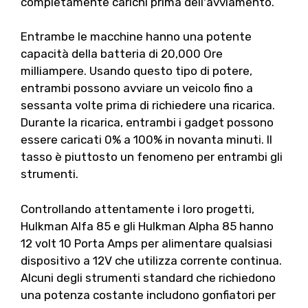
completamente carichi prima dell'avviamento.
Entrambe le macchine hanno una potente
capacità della batteria di 20,000 Ore
milliampere. Usando questo tipo di potere,
entrambi possono avviare un veicolo fino a
sessanta volte prima di richiedere una ricarica.
Durante la ricarica, entrambi i gadget possono
essere caricati 0% a 100% in novanta minuti. Il
tasso è piuttosto un fenomeno per entrambi gli
strumenti.
Controllando attentamente i loro progetti,
Hulkman Alfa 85 e gli Hulkman Alpha 85 hanno
12 volt 10 Porta Amps per alimentare qualsiasi
dispositivo a 12V che utilizza corrente continua.
Alcuni degli strumenti standard che richiedono
una potenza costante includono gonfiatori per