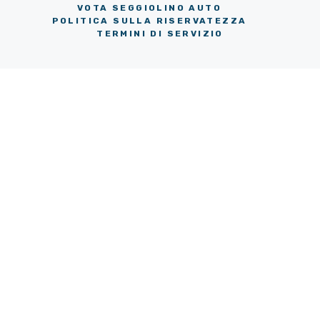
VOTA SEGGIOLINO AUTO
POLITICA SULLA RISERVATEZZA
TERMINI DI SERVIZIO