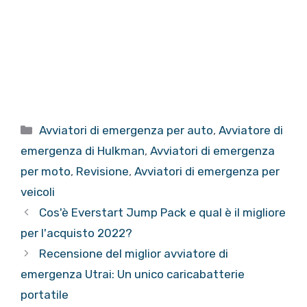
Categorie
Avviatori di emergenza per auto
,
Avviatore di
emergenza di Hulkman
,
Avviatori di emergenza
per moto
,
Revisione
,
Avviatori di emergenza per
veicoli
Cos'è Everstart Jump Pack e qual è il migliore
per l'acquisto 2022?
Recensione del miglior avviatore di
emergenza Utrai: Un unico caricabatterie
portatile