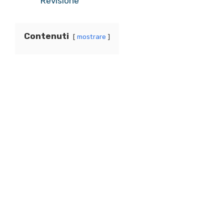
Revisione
Contenuti
mostrare