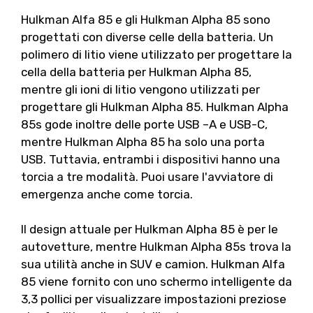
Hulkman Alfa 85 e gli Hulkman Alpha 85 sono
progettati con diverse celle della batteria. Un
polimero di litio viene utilizzato per progettare la
cella della batteria per Hulkman Alpha 85,
mentre gli ioni di litio vengono utilizzati per
progettare gli Hulkman Alpha 85. Hulkman Alpha
85s gode inoltre delle porte USB –A e USB-C,
mentre Hulkman Alpha 85 ha solo una porta
USB. Tuttavia, entrambi i dispositivi hanno una
torcia a tre modalità. Puoi usare l'avviatore di
emergenza anche come torcia.
Il design attuale per Hulkman Alpha 85 è per le
autovetture, mentre Hulkman Alpha 85s trova la
sua utilità anche in SUV e camion. Hulkman Alfa
85 viene fornito con uno schermo intelligente da
3,3 pollici per visualizzare impostazioni preziose