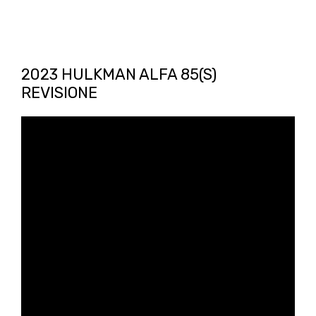
2023 HULKMAN ALFA 85(S)
REVISIONE