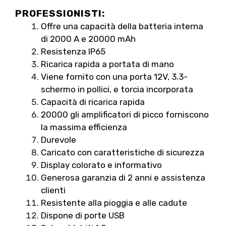
PROFESSIONISTI:
Offre una capacità della batteria interna
di 2000 A e 20000 mAh
Resistenza IP65
Ricarica rapida a portata di mano
Viene fornito con una porta 12V, 3.3-
schermo in pollici, e torcia incorporata
Capacità di ricarica rapida
20000 gli amplificatori di picco forniscono
la massima efficienza
Durevole
Caricato con caratteristiche di sicurezza
Display colorato e informativo
Generosa garanzia di 2 anni e assistenza
clienti
Resistente alla pioggia e alle cadute
Dispone di porte USB