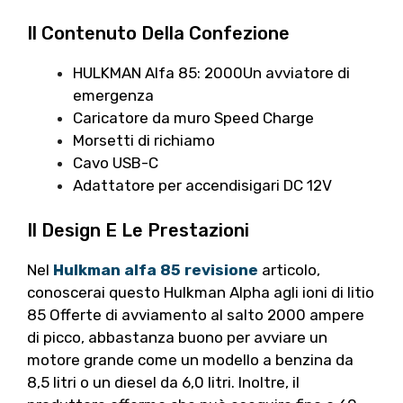
Il Contenuto Della Confezione
HULKMAN Alfa 85: 2000Un avviatore di
emergenza
Caricatore da muro Speed ​​Charge
Morsetti di richiamo
Cavo USB-C
Adattatore per accendisigari DC 12V
Il Design E Le Prestazioni
Nel
Hulkman alfa 85 revisione
articolo,
conoscerai questo Hulkman Alpha agli ioni di litio
85 Offerte di avviamento al salto 2000 ampere
di picco, abbastanza buono per avviare un
motore grande come un modello a benzina da
8,5 litri o un diesel da 6,0 litri. Inoltre, il