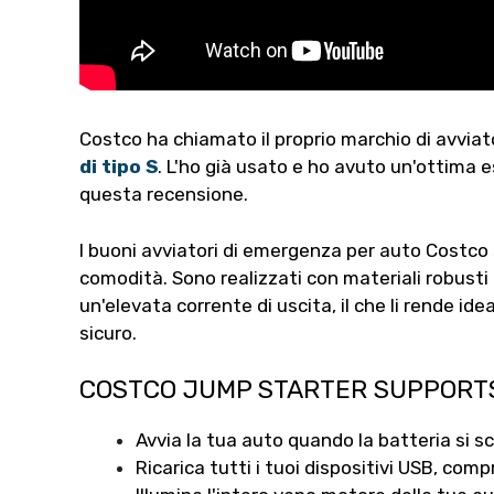
Costco ha chiamato il proprio marchio di avvia
di tipo S
. L'ho già usato e ho avuto un'ottima 
questa recensione.
I buoni avviatori di emergenza per auto Costco 
comodità. Sono realizzati con materiali robust
un'elevata corrente di uscita, il che li rende id
sicuro.
COSTCO JUMP STARTER SUPPORT
Avvia la tua auto quando la batteria si s
Ricarica tutti i tuoi dispositivi USB, comp