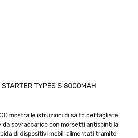
 STARTER TYPES S 8000MAH
LCD mostra le istruzioni di salto dettagliate
 da sovraccarico con morsetti antiscintilla
pida di dispositivi mobili alimentati tramite