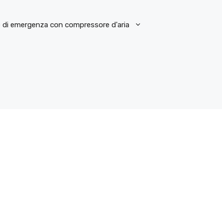
e di emergenza con compressore d'aria