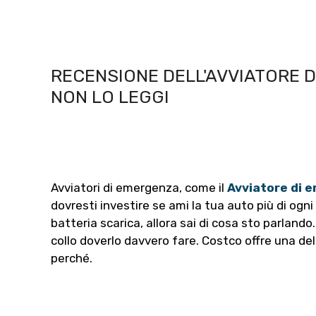
RECENSIONE DELL'AVVIATORE 
NON LO LEGGI
Avviatori di emergenza, come il
Avviatore di 
dovresti investire se ami la tua auto più di ogni
batteria scarica, allora sai di cosa sto parland
collo doverlo davvero fare. Costco offre una dell
perché.