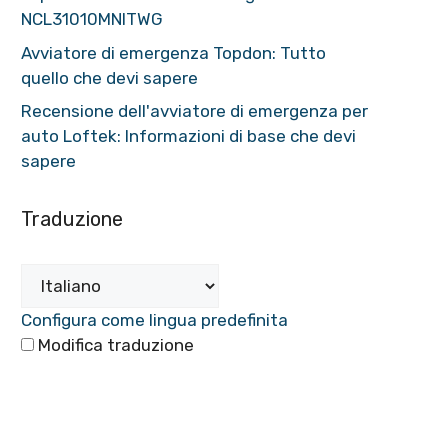
NCL31010MNITWG
Avviatore di emergenza Topdon: Tutto
quello che devi sapere
Recensione dell'avviatore di emergenza per
auto Loftek: Informazioni di base che devi
sapere
Traduzione
Configura come lingua predefinita
Modifica traduzione