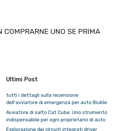
ON COMPRARNE UNO SE PRIMA
Ultimi Post
tutti i dettagli sulla recensione
dell'avviatore di emergenza per auto Biuble
Avviatore di salto Cat Cube: Uno strumento
indispensabile per ogni proprietario di auto
Esplorazione dei circuiti integrati driver