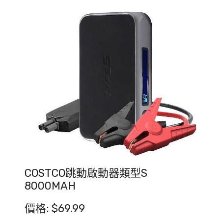
COSTCO跳動啟動器類型S
8000MAH
價格: $69.99