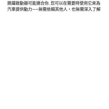
跳躍啟動器可能適合你. 您可以在需要時使用它來為
汽車提供動力——無需依賴其他人，也無需深入了解