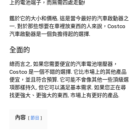
上的電池端子，而無需四處走動!
鑑於它的大小和價格, 這是當今最好的汽車啟動器之
一. 對於那些想要在車裡放東西的人來說，Costco
汽車啟動器是一個負擔得起的選擇.
全面的
總而言之, 如果您需要便宜的汽車電池增壓器，
Costco 是一個不錯的選擇. 它比市場上的其他產品
便宜，並且符合預算. 它可能不會像其他一些頂級選
項那樣持久, 但它可以滿足基本需求. 如果您正在尋
找更強大、更強大的東西, 市場上有更好的產品.
內容
節目