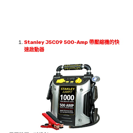
Stanley J5C09 500-Amp 帶壓縮機的快
速啟動器