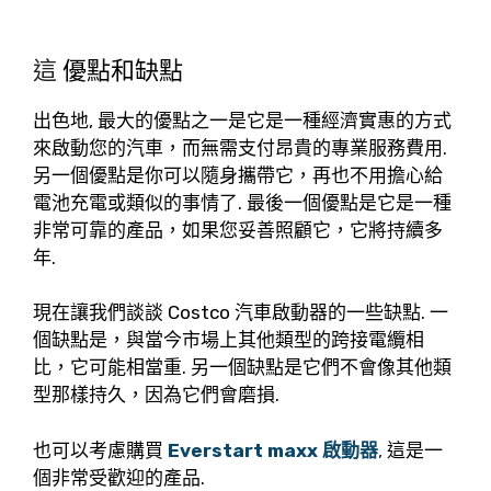
這
優點和缺點
出色地, 最大的優點之一是它是一種經濟實惠的方式
來啟動您的汽車，而無需支付昂貴的專業服務費用.
另一個優點是你可以隨身攜帶它，再也不用擔心給
電池充電或類似的事情了. 最後一個優點是它是一種
非常可靠的產品，如果您妥善照顧它，它將持續多
年.
現在讓我們談談 Costco 汽車啟動器的一些缺點. 一
個缺點是，與當今市場上其他類型的跨接電纜相
比，它可能相當重. 另一個缺點是它們不會像其他類
型那樣持久，因為它們會磨損.
也可以考慮購買
Everstart maxx 啟動器
,
這是一
個非常受歡迎的產品.