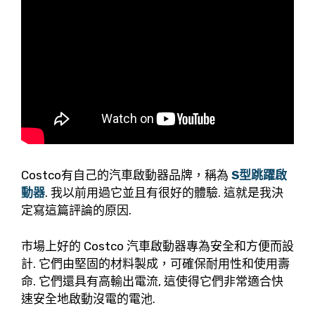
Costco有自己的汽車啟動器品牌，稱為
S型跳躍啟
動器
. 我以前用過它並且有很好的體驗. 這就是我決
定寫這篇評論的原因.
市場上好的 Costco 汽車啟動器專為安全和方便而設
計. 它們由堅固的材料製成，可確保耐用性和使用壽
命. 它們還具有高輸出電流, 這使得它們非常適合快
速安全地啟動沒電的電池.