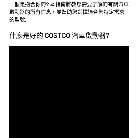
一個是適合你的?
本指南將教您需要了解的有關汽車
啟動器的所有信息，並幫助您選擇適合您特定需求
的型號.
什麼是好的 COSTCO 汽車啟動器?