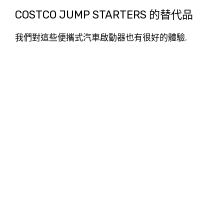
COSTCO JUMP STARTERS 的替代品
我們對這些便攜式汽車啟動器也有很好的體驗.