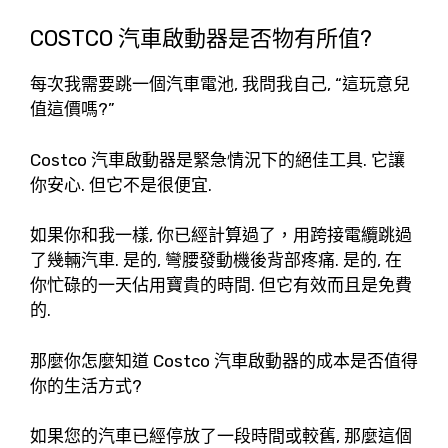
COSTCO 汽車啟動器是否物有所值?
每次我需要跳一個汽車電池, 我問我自己, “這玩意兒
值這價嗎?”
Costco 汽車啟動器是緊急情況下的絕佳工具. 它讓
你安心. 但它不是很便宜.
如果你和我一樣, 你已經計算過了，用跨接電纜跳過
了幾輛汽車. 是的, 彎腰發動機後背部疼痛. 是的, 在
你忙碌的一天佔用寶貴的時間. 但它有效而且是免費
的.
那麼你怎麼知道 Costco 汽車啟動器的成本是否值得
你的生活方式?
如果您的汽車已經停放了一段時間或較舊, 那麼這個