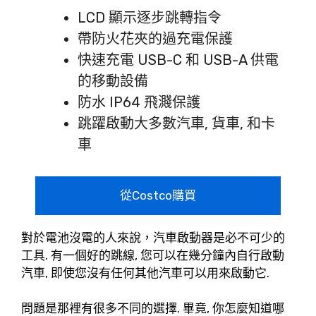
LCD 顯示逐步跳轉指令
帶防火花夾的過充電保護
快速充電 USB-C 和 USB-A 供電
的移動設備
防水 IP64 飛濺保護
跳躍啟動大多數汽車, 貨車, 和卡
車
從Costco購買
對於電池沒電的人來說，汽車啟動器是必不可少的
工具. 有一個好的跳線, 您可以在幾分鐘內自行啟動
汽車, 即使您沒有任何其他汽車可以用來啟動它.
問題是那裡有很多不同的選擇. 畢竟, 你怎麼知道哪