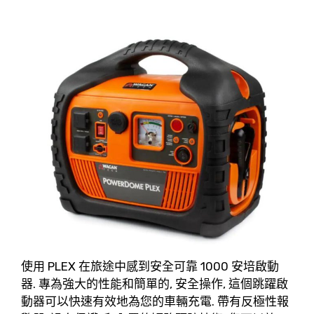
使用 PLEX 在旅途中感到安全可靠 1000 安培啟動
器. 專為強大的性能和簡單的, 安全操作, 這個跳躍啟
動器可以快速有效地為您的車輛充電. 帶有反極性報