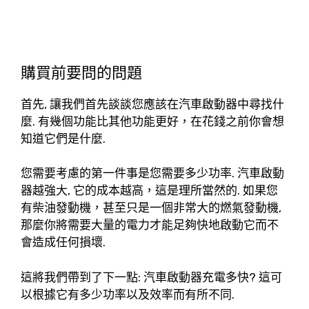
購買前要問的問題
首先, 讓我們首先談談您應該在汽車啟動器中尋找什
麼. 有幾個功能比其他功能更好，在花錢之前你會想
知道它們是什麼.
您需要考慮的第一件事是您需要多少功率. 汽車啟動
器越強大, 它的成本越高，這是理所當然的. 如果您
有柴油發動機，甚至只是一個非常大的燃氣發動機,
那麼你將需要大量的電力才能足夠快地啟動它而不
會造成任何損壞.
這將我們帶到了下一點: 汽車啟動器充電多快? 這可
以根據它有多少功率以及效率而有所不同.