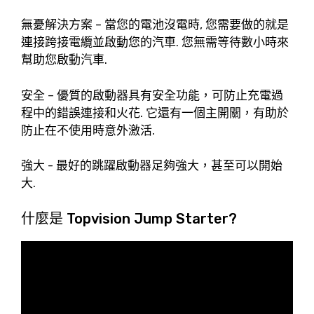
無憂解決方案 – 當您的電池沒電時, 您需要做的就是
連接跨接電纜並啟動您的汽車. 您無需等待數小時來
幫助您啟動汽車.
安全 – 優質的啟動器具有安全功能，可防止充電過
程中的錯誤連接和火花. 它還有一個主開關，有助於
防止在不使用時意外激活.
強大 - 最好的跳躍啟動器足夠強大，甚至可以開始
大.
什麼是 Topvision Jump Starter?