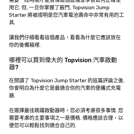
用它. 但, 一旦你掌握了竅門, Topvision Jump
Starter 將被證明是您汽車電池壽命中非常有用的工
具.
讓我們仔細看看這個產品，看看為什麼它應該放在
你的後備箱裡.
哪裡可以買到偉大的 Topvision 汽車啟動
器?
在閱讀了 Topvision Jump Starter 的這篇評論之後,
你會明白為什麼它是最適合你的汽車的便攜式充電
器.
在選擇最佳跳躍啟動器時，您必須考慮很多事情. 您
需要考慮的主要事項之一是價格. 價格應該合理，以
便您可以輕鬆找到適合自己的.