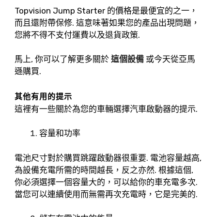
Topvision Jump Starter 的價格是最便宜的之一，
而且還附帶保修. 這意味著如果您的產品出現問題，
您將不得不支付運費以及退貨政策.
馬上, 你可以了解更多關於
這個設備
或今天從亞馬
遜購買.
其他有用的提示
這裡有一些關於為您的車輛選擇汽車啟動器的提示.
容量和功率
電池尺寸對於購買跳躍啟動器很重要. 電池容量越高,
為設備充電所需的時間越長，反之亦然. 根據這個,
你必須選擇一個容量大的，可以給你的車充電多次.
當您可以連續使用而無需再次充電時，它是完美的.