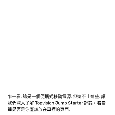
乍一看, 這是一個便攜式移動電源, 但遠不止這些. 讓
我們深入了解 Topvision Jump Starter 評論，看看
這是否是你應該放在車裡的東西.