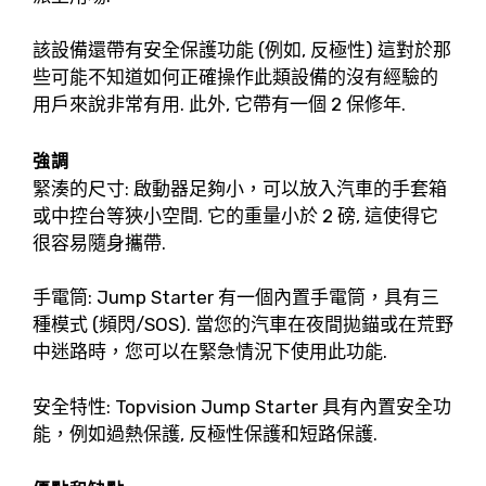
該設備還帶有安全保護功能 (例如, 反極性) 這對於那
些可能不知道如何正確操作此類設備的沒有經驗的
用戶來說非常有用. 此外, 它帶有一個 2 保修年.
強調
緊湊的尺寸: 啟動器足夠小，可以放入汽車的手套箱
或中控台等狹小空間. 它的重量小於 2 磅, 這使得它
很容易隨身攜帶.
手電筒: Jump Starter 有一個內置手電筒，具有三
種模式 (頻閃/SOS). 當您的汽車在夜間拋錨或在荒野
中迷路時，您可以在緊急情況下使用此功能.
安全特性: Topvision Jump Starter 具有內置安全功
能，例如過熱保護, 反極性保護和短路保護.