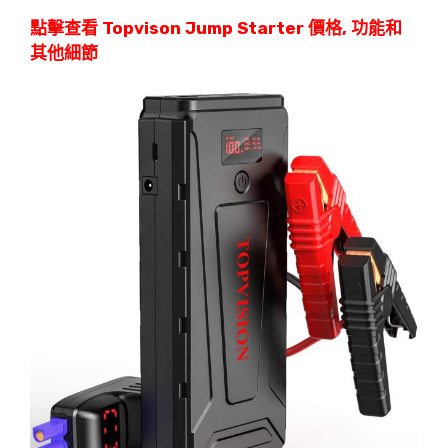
點擊查看 Topvison Jump Starter 價格, 功能和
其他細節