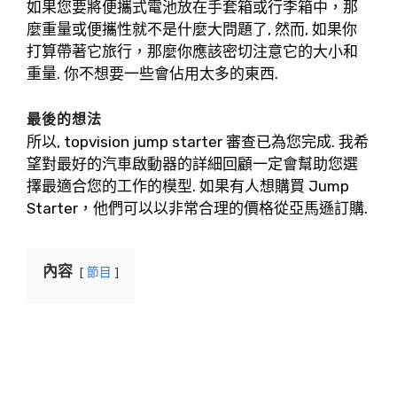
如果您要將便攜式電池放在手套箱或行李箱中，那
麼重量或便攜性就不是什麼大問題了, 然而, 如果你
打算帶著它旅行，那麼你應該密切注意它的大小和
重量. 你不想要一些會佔用太多的東西.
最後的想法
所以, topvision jump starter 審查已為您完成. 我希
望對最好的汽車啟動器的詳細回顧一定會幫助您選
擇最適合您的工作的模型. 如果有人想購買 Jump
Starter，他們可以以非常合理的價格從亞馬遜訂購.
內容
節目