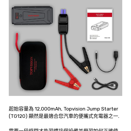
起始容量為 12,000mAh, Topvision Jump Starter
(TG120) 顯然是最適合您汽車的便攜式充電器之一.
需要一段時間才能習慣這個設備並學習如何正確使