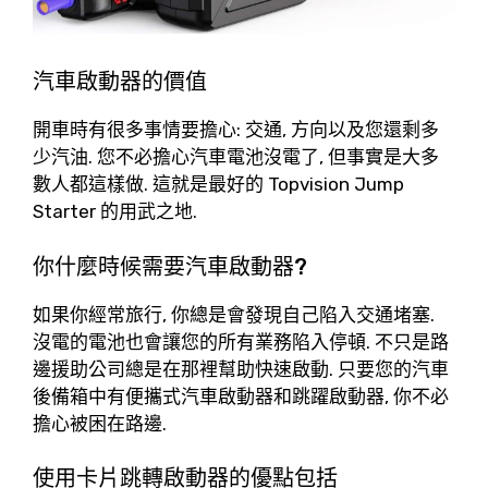
汽車啟動器的價值
開車時有很多事情要擔心: 交通, 方向以及您還剩多
少汽油. 您不必擔心汽車電池沒電了, 但事實是大多
數人都這樣做. 這就是最好的 Topvision Jump
Starter 的用武之地.
你什麼時候需要汽車啟動器?
如果你經常旅行, 你總是會發現自己陷入交通堵塞.
沒電的電池也會讓您的所有業務陷入停頓. 不只是路
邊援助公司總是在那裡幫助快速啟動. 只要您的汽車
後備箱中有便攜式汽車啟動器和跳躍啟動器, 你不必
擔心被困在路邊.
使用卡片跳轉啟動器的優點包括