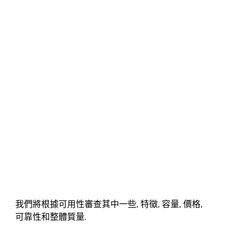
我們將根據可用性審查其中一些, 特徵, 容量, 價格,
可靠性和整體質量.