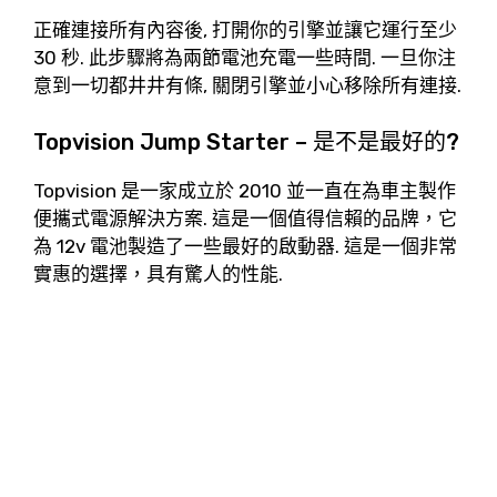
正確連接所有內容後, 打開你的引擎並讓它運行至少
30 秒. 此步驟將為兩節電池充電一些時間. 一旦你注
意到一切都井井有條, 關閉引擎並小心移除所有連接.
Topvision Jump Starter – 是不是最好的?
Topvision 是一家成立於 2010 並一直在為車主製作
便攜式電源解決方案. 這是一個值得信賴的品牌，它
為 12v 電池製造了一些最好的啟動器. 這是一個非常
實惠的選擇，具有驚人的性能.