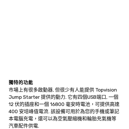
獨特的功能
市場上有很多啟動器, 但很少有人能提供 Topvision
Jump Starter 提供的動力. 它有四個USB端口, 一個
12 伏的插座和一個 16800 毫安時電池，可提供高達
400 安培峰值電流. 該設備可用於為您的手機或筆記
本電腦充電，還可以為空氣壓縮機和輪胎充氣機等
汽車配件供電.