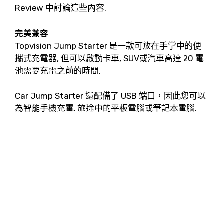
Review 中討論這些內容.
完美兼容
Topvision Jump Starter 是一款可放在手掌中的便
攜式充電器, 但可以啟動卡車, SUV或汽車高達 20 電
池需要充電之前的時間.
Car Jump Starter 還配備了 USB 端口，因此您可以
為智能手機充電, 旅途中的平板電腦或筆記本電腦.