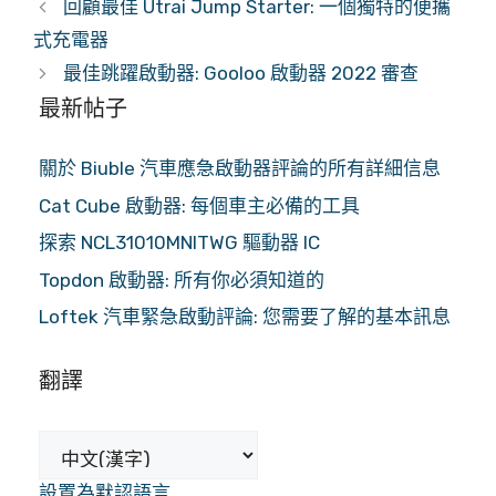
回顧最佳 Utrai Jump Starter: 一個獨特的便攜
式充電器
最佳跳躍啟動器: Gooloo 啟動器 2022 審查
最新帖子
關於 Biuble 汽車應急啟動器評論的所有詳細信息
Cat Cube 啟動器: 每個車主必備的工具
探索 NCL31010MNITWG 驅動器 IC
Topdon 啟動器: 所有你必須知道的
Loftek 汽車緊急啟動評論: 您需要了解的基本訊息
翻譯
設置為默認語言