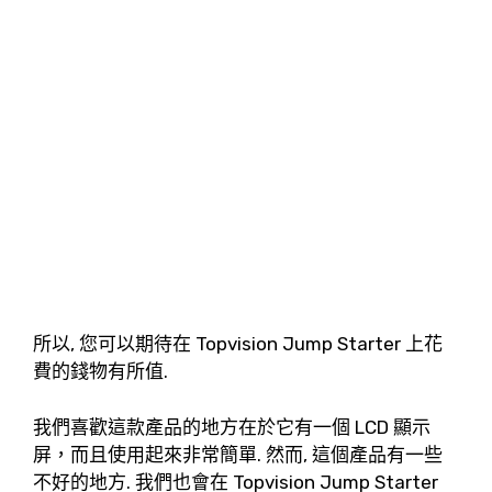
所以, 您可以期待在 Topvision Jump Starter 上花
費的錢物有所值.
我們喜歡這款產品的地方在於它有一個 LCD 顯示
屏，而且使用起來非常簡單. 然而, 這個產品有一些
不好的地方. 我們也會在 Topvision Jump Starter