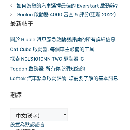
如何為您的汽車選擇最佳的 Everstart 啟動器?
Gooloo 啟動器 4000 審查 & 評分(更新 2022)
最新帖子
關於 Biuble 汽車應急啟動器評論的所有詳細信息
Cat Cube 啟動器: 每個車主必備的工具
探索 NCL31010MNITWG 驅動器 IC
Topdon 啟動器: 所有你必須知道的
Loftek 汽車緊急啟動評論: 您需要了解的基本訊息
翻譯
設置為默認語言