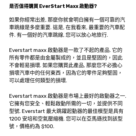
是否值得購買 EverStart Maxx 啟動器?
如果你經常出差, 那麼你就會明白擁有一個可靠的汽
車跳線是多麼重要. 這是, 在我看來, 最重要的汽車配
件. 有一個好的汽車跳線, 您可以放心地旅行.
Everstart maxx 啟動器是一款了不起的產品. 它的
所有零件都是由金屬製成的，並且是堅固的，因此
不會輕易損壞. 如果您購買此產品, 那麼您不必擔心
損壞汽車中的任何東西，因為它的零件足夠堅固，
可以處理任何類型的損壞.
Everstart maxx 啟動器是市場上最好的啟動器之一.
它擁有您安全、輕鬆啟動所需的一切，並提供不同
型號. Everstart 最大跳躍起動器的最佳模型是具有
1200 安培和空氣壓縮機. 您可以在亞馬遜找到該型
號，價格約為 $100.