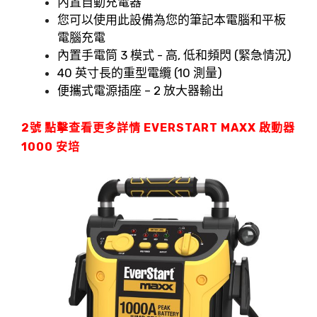
內置自動充電器
您可以使用此設備為您的筆記本電腦和平板
電腦充電
內置手電筒 3 模式 - 高, 低和頻閃 (緊急情況)
40 英寸長的重型電纜 (10 測量)
便攜式電源插座 – 2 放大器輸出
2號
點擊查看更多詳情
EVERSTART MAXX 啟動器
1000 安培