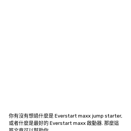
你有沒有想過什麼是 Everstart maxx jump starter,
或者什麼是最好的 Everstart maxx 啟動器. 那麼這
篇文章可以幫助你.