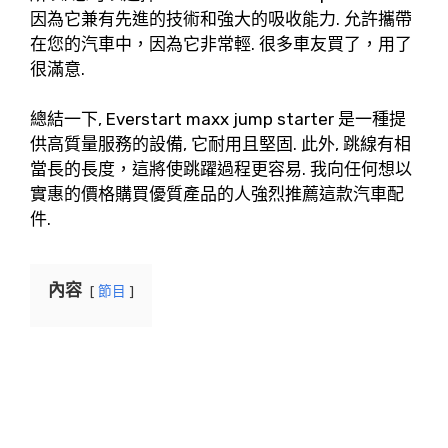
因為它兼有先進的技術和強大的吸收能力. 允許攜帶
在您的汽車中，因為它非常輕. 很多車友買了，用了
很滿意.
總結一下, Everstart maxx jump starter 是一種提
供高質量服務的設備, 它耐用且堅固. 此外, 跳線有相
當長的長度，這將使跳躍過程更容易. 我向任何想以
實惠的價格購買優質產品的人強烈推薦這款汽車配
件.
內容
節目