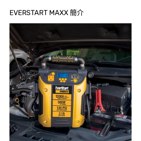
EVERSTART MAXX 簡介