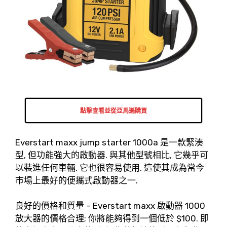
點擊查看並從亞馬遜購買
Everstart maxx jump starter 1000a 是一款緊湊
型, 但功能強大的啟動器. 與其他型號相比, 它幾乎可
以裝進任何車輛. 它也很容易使用, 這使其成為當今
市場上最好的便攜式啟動器之一.
良好的價格和質量 – Everstart maxx 啟動器 1000
放大器的價格合理; 你將能夠得到一個低於 $100. 即