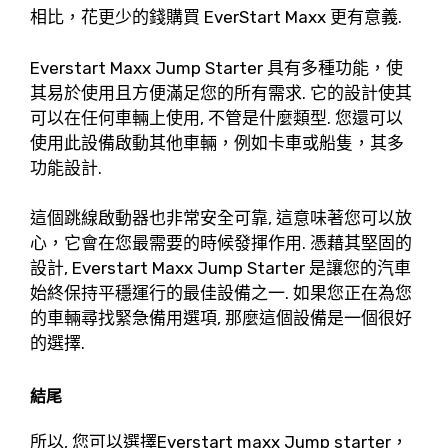
相比，花更少的錢購買 EverStart Maxx 更有意義.
Everstart Maxx Jump Starter 具有多種功能，使
其易於使用且方便滿足您的所有需求. 它的設計使其
可以在任何車輛上使用, 不管是什麼類型. 您還可以
使用此設備啟動其他車輛，例如卡車或船隻，其多
功能設計.
這個跳線啟動器也非常安全可靠, 這意味著您可以放
心，它會在您最需要的時候發揮作用. 憑藉其堅固的
設計, Everstart Maxx Jump Starter 是讓您的汽車
始終保持平穩運行的最佳設備之一. 如果您正在為您
的車輛尋找緊急備用選項, 那麼這個設備是一個很好
的選擇.
結尾
所以, 您可以選擇Everstart maxx Jump starter，