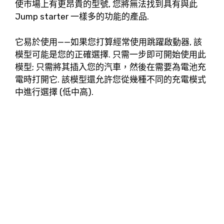
使市場上有更昂貴的型號, 您將無法找到具有與此
Jump starter 一樣多的功能的產品.
它易於使用——如果您打算經常使用跳躍啟動器, 該
模型可能是您的正確選擇. 只需一步即可開始使用此
模型; 只需將其插入您的汽車，然後在需要為電池充
電時打開它. 該模型還允許您從幾種不同的充電模式
中進行選擇 (低中高).