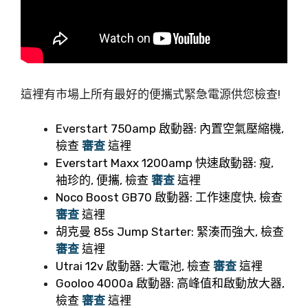
這裡有市場上所有最好的便攜式緊急電源供您檢查!
Everstart 750amp 啟動器: 內置空氣壓縮機,
檢查
審查
這裡
Everstart Maxx 1200amp 快速啟動器: 瘦,
袖珍的, 便攜, 檢查
審查
這裡
Noco Boost GB70 啟動器: 工作速度快, 檢查
審查
這裡
胡克曼 85s Jump Starter: 緊湊而強大, 檢查
審查
這裡
Utrai 12v 啟動器: 大電池, 檢查
審查
這裡
Gooloo 4000a 啟動器: 高峰值和啟動放大器,
檢查
審查
這裡