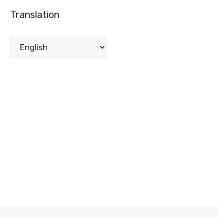
Translation