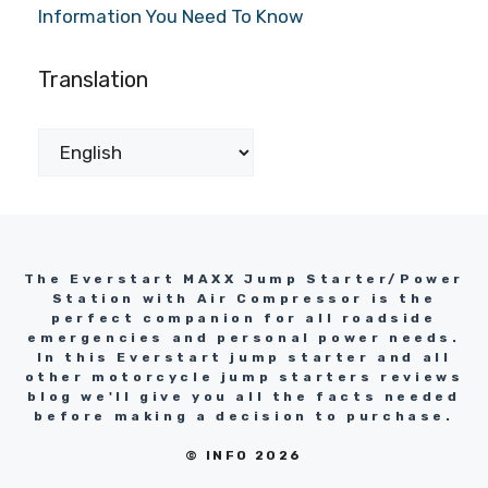
Information You Need To Know
Translation
The Everstart MAXX Jump Starter/Power
Station with Air Compressor is the
perfect companion for all roadside
emergencies and personal power needs.
In this Everstart jump starter and all
other motorcycle jump starters reviews
blog we'll give you all the facts needed
before making a decision to purchase.
© INFO 2026