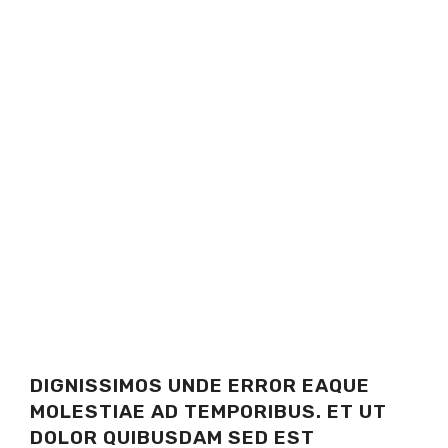
DIGNISSIMOS UNDE ERROR EAQUE
MOLESTIAE AD TEMPORIBUS. ET UT
DOLOR QUIBUSDAM SED EST